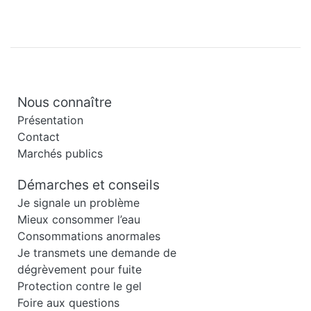
Nous connaître
Présentation
Contact
Marchés publics
Démarches et conseils
Je signale un problème
Mieux consommer l’eau
Consommations anormales
Je transmets une demande de
dégrèvement pour fuite
Protection contre le gel
Foire aux questions